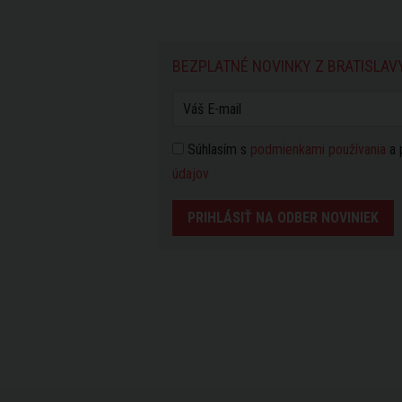
BEZPLATNÉ NOVINKY Z BRATISLAV
Súhlasím s
podmienkami používania
a 
údajov
PRIHLÁSIŤ NA ODBER NOVINIEK